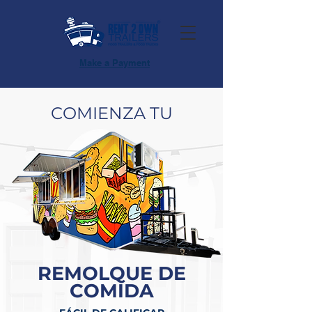
Make a Payment
COMIENZA TU
REMOLQUE DE
COMIDA