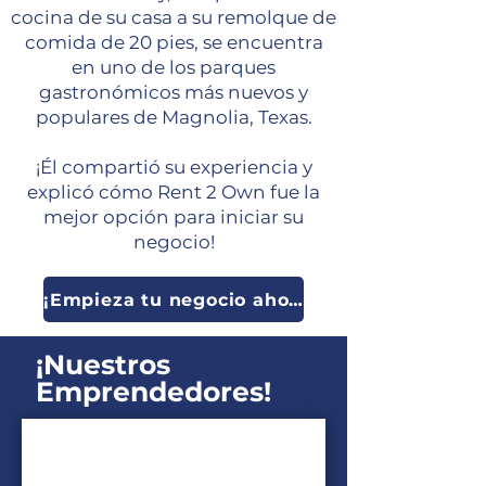
cocina de su casa a su remolque de
comida de 20 pies, se encuentra
en uno de los parques
gastronómicos más nuevos y
populares de Magnolia, Texas.
¡Él compartió su experiencia y
explicó cómo Rent 2 Own fue la
mejor opción para iniciar su
negocio!
¡Empieza tu negocio ahora!
¡Nuestros
Emprendedores!