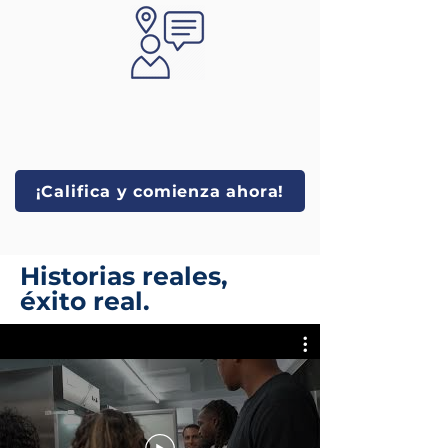
¡Califica y comienza ahora!
Historias reales,
éxito real.