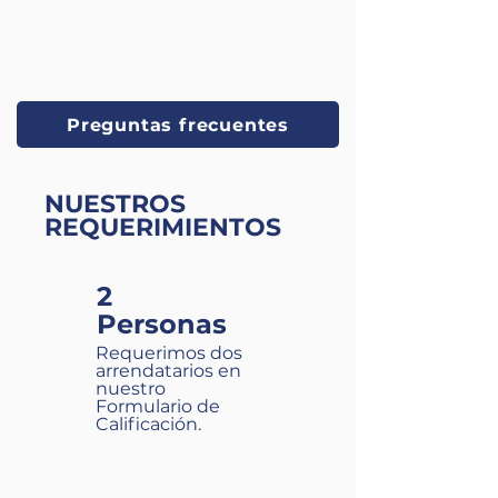
Preguntas frecuentes
NUESTROS
REQUERIMIENTOS
2
Personas
Requerimos dos
arrendatarios en
nuestro
Formulario de
Calificación.