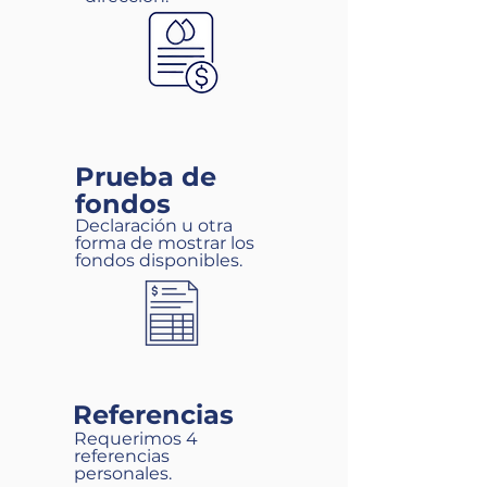
Prueba de
fondos
Declaración u otra
forma de mostrar los
fondos disponibles.
Referencias
Requerimos 4
referencias
personales.