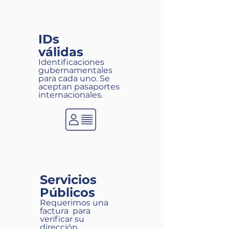
IDs
válidas
Identificaciones
gubernamentales
para cada uno. Se
aceptan pasaportes
internacionales.
Servicios
Públicos
Requerimos una
factura para
verificar su
dirección.