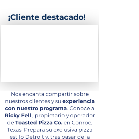
¡Cliente destacado!
Nos encanta compartir sobre
nuestros clientes y su
experiencia
con nuestro programa
.
Conoce a
Ricky Fell
, propietario y operador
de
Toasted Pizza Co.
en Conroe,
Texas. Prepara su exclusiva pizza
estilo Detroit y, tras pasar de la