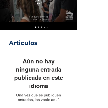
Articulos
Aún no hay
ninguna entrada
publicada en este
idioma
Una vez que se publiquen
entradas, las verás aquí.