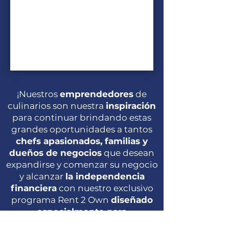
¡Nuestros
emprendedores
de
culinarios son nuestra
inspiración
para continuar brindando estas
grandes oportunidades a tantos
chefs apasionados, familias y
dueños de negocios
que desean
expandirse y comenzar su negocio
y alcanzar
la independencia
financiera
con nuestro exclusivo
programa Rent 2 Own
diseñado
especialmente para
emprendedores como tu!